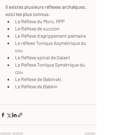
Il existes plusieurs réflexes archaïques, 
voici les plus connus:
Le Réflexe du Moro, RPP
Le Réflexe de succion
Le Réflexe d'agrippement palmaire
Le réflexe Tonique Asymétrique du 
cou
Le Réflexe spinal de Galant
Le Réflexe Tonique Symétrique du 
cou
Le Réflexe de Babinski.
Le Réflexe de Babkin