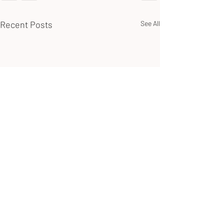
Recent Posts
See All