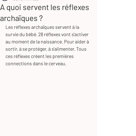
A quoi servent les réflexes
archaïques ?
Les réflexes archaïques servent à la 
survie du bébé. 28 réflexes vont s'activer 
au moment de la naissance. Pour aider à 
sortir, à se protéger, à s'alimenter. Tous 
ces réflexes créent les premières 
connections dans le cerveau.