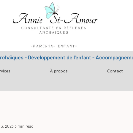
archaïques - Développement de l'enfant - Accompagnemen
rvices
À propos
Contact
 3, 2023
3 min read