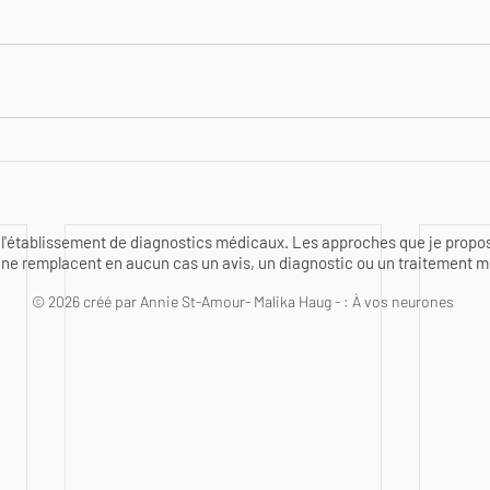
l'établissement de diagnostics médicaux. Les approches que je propos
e remplacent en aucun cas un avis, un diagnostic ou un traitement m
© 2026 créé par Annie St-Amour- Malika Haug - : À vos neurones