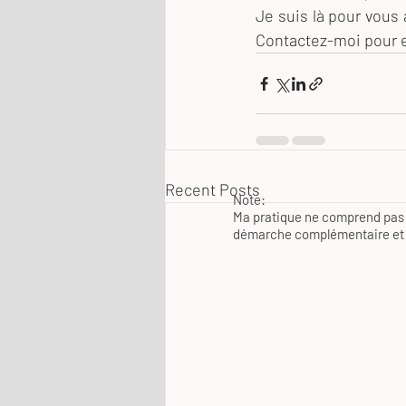
Je suis là pour vous
Contactez-moi pour e
Recent Posts
Note:
Ma pratique ne comprend pas 
démarche complémentaire et n